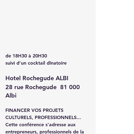
de 18H30 à 20H30 
suivi d'un cocktail dînatoire
Hotel Rochegude ALBI  
28 rue Rochegude  81 000  
Albi 
FINANCER VOS PROJETS 
CULTURELS, PROFESSIONNELS...
Cette conférence s'adresse aux 
entrepreneurs, professionnels de la 