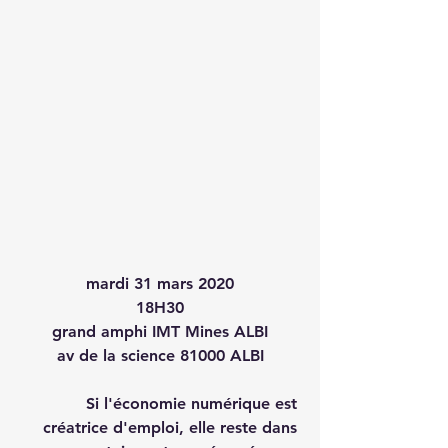
mardi 31 mars 2020
 18H30 
grand amphi IMT Mines ALBI
av de la science 81000 ALBI
Si l'économie numérique est 
créatrice d'emploi, elle reste dans 