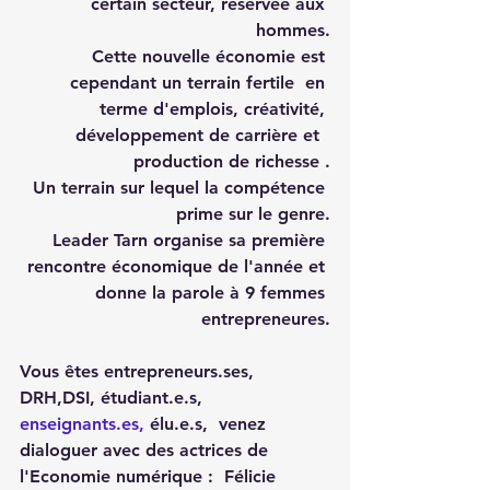
certain secteur, réservée aux 
hommes.
Cette nouvelle économie est 
cependant un terrain fertile  en 
terme d'emplois, créativité, 
développement de carrière et  
production de richesse .
Un terrain sur lequel la compétence 
prime sur le genre.
Leader Tarn organise sa première 
rencontre économique de l'année et 
donne la parole à 9 femmes 
entrepreneures.
Vous êtes entrepreneurs.ses, 
DRH,DSI, étudiant.e.s, 
enseignants.es,
 élu.e.s, 
 venez 
dialoguer avec des actrices de 
l'Economie numérique :  
Félicie 