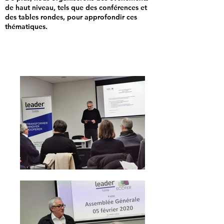
de haut niveau, tels que des conférences et
des tables rondes, pour approfondir ces
thématiques.