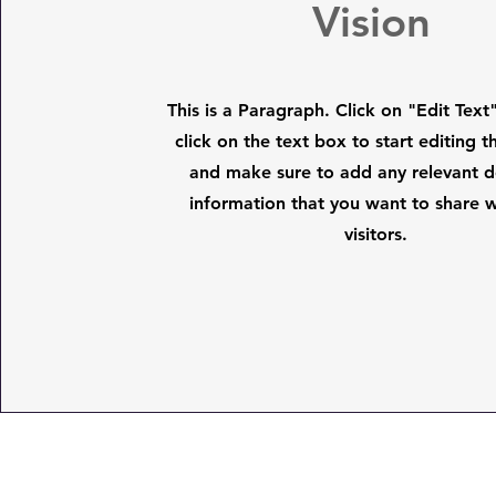
Vision
This is a Paragraph. Click on "Edit Text
click on the text box to start editing 
and make sure to add any relevant de
information that you want to share w
visitors.