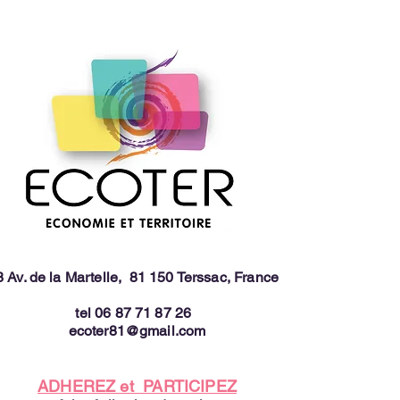
8 Av. de la Martelle,
81 150 Terssac, France
tel 06 87 71 87 26
ecoter81@gmail.com
ADHEREZ et PARTICIPEZ